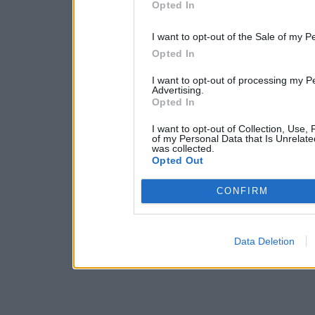
Opted In
I want to opt-out of the Sale of my P
Opted In
I want to opt-out of processing my P
Advertising.
Opted In
I want to opt-out of Collection, Use,
of my Personal Data that Is Unrelate
was collected.
Opted Out
CONFIRM
Data Deletion