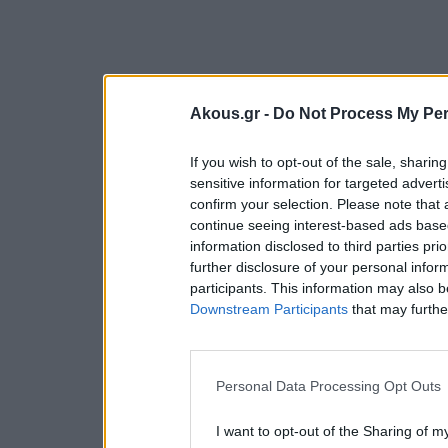
Akous.gr -
Do Not Process My Per
If you wish to opt-out of the sale, sharing
sensitive information for targeted advert
confirm your selection. Please note that
continue seeing interest-based ads based
information disclosed to third parties pri
further disclosure of your personal inform
participants. This information may also b
Downstream Participants
that may further
Personal Data Processing Opt Outs
I want to opt-out of the Sharing of m