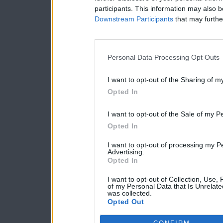
participants. This information may also b
Downstream Participants
that may further
Personal Data Processing Opt Outs
I want to opt-out of the Sharing of m
Opted In
I want to opt-out of the Sale of my P
Opted In
I want to opt-out of processing my P
Advertising.
Opted In
I want to opt-out of Collection, Use,
of my Personal Data that Is Unrelate
was collected.
Opted Out