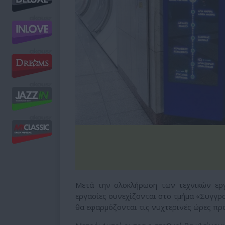
Μετά την ολοκλήρωση των τεχνικών ερ
εργασίες συνεχίζονται στο τμήμα «Συγγρο
θα εφαρμόζονται τις νυχτερινές ώρες πρ