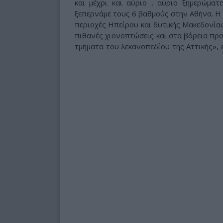
και μέχρι και αύριο , αύριο ξημερώμα
ξεπερνάμε τους 6 βαθμούς στην Αθήνα. Η 
περιοχές Ηπείρου και δυτικής Μακεδονίας
πιθανές χιονοπτώσεις και στα βόρεια προ
τμήματα του λεκανοπεδίου της Αττικής», 