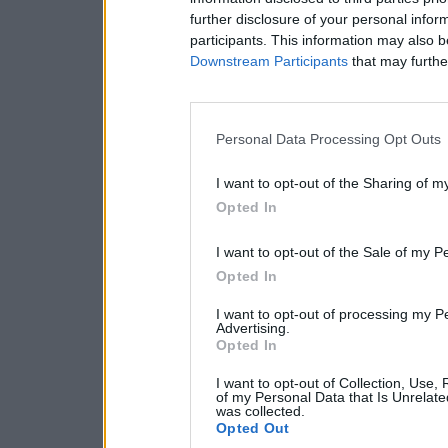
further disclosure of your personal inform
participants. This information may also b
Downstream Participants
that may further
Personal Data Processing Opt Outs
I want to opt-out of the Sharing of m
Opted In
I want to opt-out of the Sale of my P
Opted In
I want to opt-out of processing my P
Advertising.
Opted In
I want to opt-out of Collection, Use,
of my Personal Data that Is Unrelate
was collected.
Opted Out