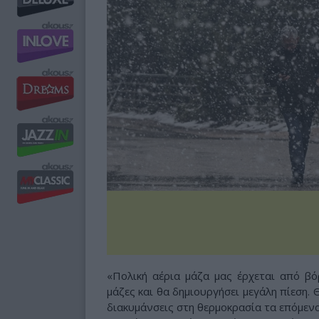
«Πολική αέρια μάζα μας έρχεται από βό
μάζες και θα δημιουργήσει μεγάλη πίεση. 
διακυμάνσεις στη θερμοκρασία τα επόμεν