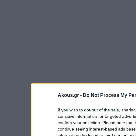
Akous.gr -
Do Not Process My Per
If you wish to opt-out of the sale, sharing
sensitive information for targeted advert
confirm your selection. Please note that
continue seeing interest-based ads based
information disclosed to third parties pri