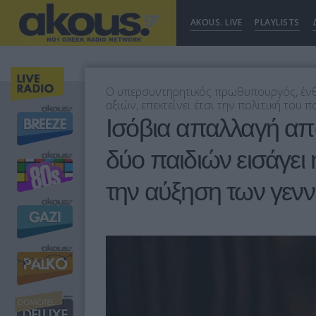
AKOUS. LIVE
PLAYLISTS
Ο υπερσυντηρητικός πρωθυπουργός, έν
αξιών, επεκτείνει έτσι την πολιτική του 
Ισόβια απαλλαγή απ
δύο παιδιών εισάγει
την αύξηση των γεν