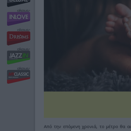
Από την επόμενη χρονιά, το μέτρο θα α