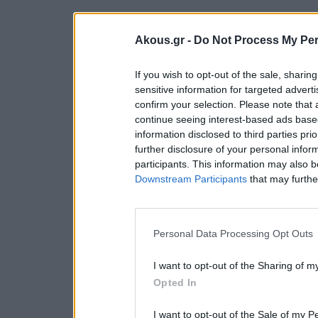
Akous.gr -
Do Not Process My Per
If you wish to opt-out of the sale, sharing
sensitive information for targeted advert
confirm your selection. Please note that
continue seeing interest-based ads based
information disclosed to third parties pri
further disclosure of your personal inform
participants. This information may also b
Downstream Participants
that may further
Personal Data Processing Opt Outs
I want to opt-out of the Sharing of m
Opted In
I want to opt-out of the Sale of my P