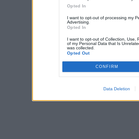
Opted In
I want to opt-out of processing my P
Advertising.
Opted In
I want to opt-out of Collection, Use,
of my Personal Data that Is Unrelate
was collected.
Opted Out
CONFIRM
Data Deletion