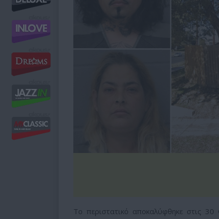
Το περιστατικό αποκαλύφθηκε στις 30 