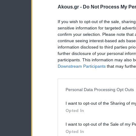
Akous.gr -
Do Not Process My Per
If you wish to opt-out of the sale, sharing
sensitive information for targeted advert
confirm your selection. Please note that
continue seeing interest-based ads based
information disclosed to third parties pri
further disclosure of your personal inform
participants. This information may also b
Downstream Participants
that may further
Personal Data Processing Opt Outs
I want to opt-out of the Sharing of m
Opted In
I want to opt-out of the Sale of my P
Opted In