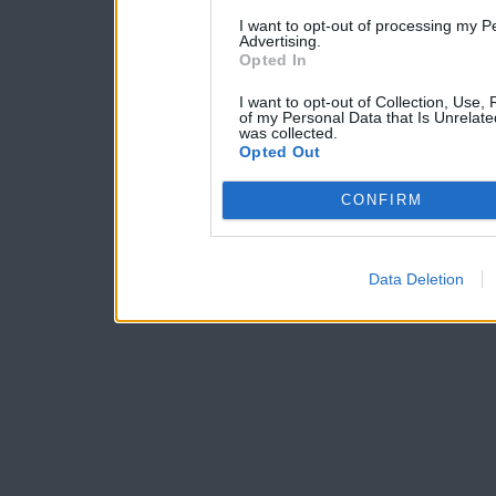
I want to opt-out of processing my P
Advertising.
Opted In
I want to opt-out of Collection, Use,
of my Personal Data that Is Unrelate
was collected.
Opted Out
CONFIRM
Data Deletion