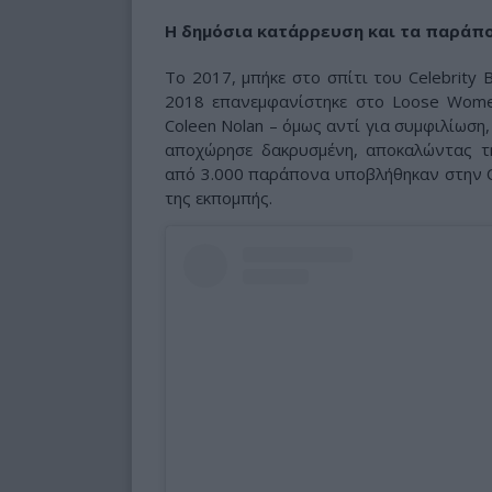
Η δημόσια κατάρρευση και τα παράπο
Το 2017, μπήκε στο σπίτι του Celebrity B
2018 επανεμφανίστηκε στο Loose Women
Coleen Nolan – όμως αντί για συμφιλίωση
αποχώρησε δακρυσμένη, αποκαλώντας τη
από 3.000 παράπονα υποβλήθηκαν στην O
της εκπομπής.