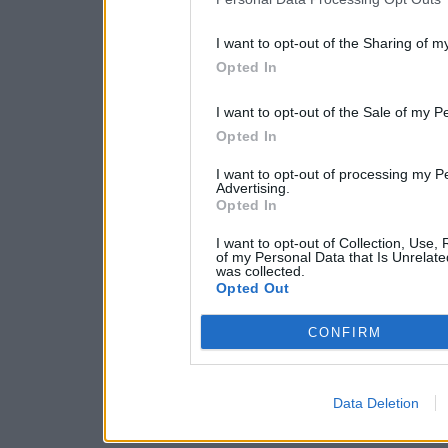
I want to opt-out of the Sharing of m
Opted In
I want to opt-out of the Sale of my P
Opted In
I want to opt-out of processing my P
Advertising.
Opted In
I want to opt-out of Collection, Use,
of my Personal Data that Is Unrelate
was collected.
Opted Out
CONFIRM
Data Deletion