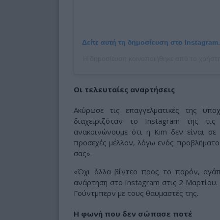
Δείτε αυτή τη δημοσίευση στο Instagram.
Η δημοσίευση κοινοποιήθηκε από το χρήσ
Οι τελευταίες αναρτήσεις
Ακύρωσε τις επαγγελματικές της υπο
διαχειριζόταν το Instagram της τι
ανακοινώνουμε ότι η Kim δεν είναι σε
προσεχές μέλλον, λόγω ενός προβλήματος
σας».
«Όχι άλλα βίντεο προς το παρόν, αγάπ
ανάρτηση στο Instagram στις 2 Μαρτίου. 
Γούντμπερν με τους θαυμαστές της.
Η φωνή που δεν σώπασε ποτέ