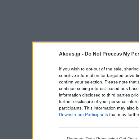
Akous.gr -
Do Not Process My Per
If you wish to opt-out of the sale, sharing
sensitive information for targeted advert
confirm your selection. Please note that
continue seeing interest-based ads based
information disclosed to third parties pri
further disclosure of your personal inform
participants. This information may also b
Downstream Participants
that may further
Personal Data Processing Opt Outs