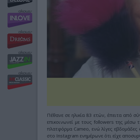
Πέθανε σε ηλικία 83 ετών, έπειτα από σύ
επικοινωνεί με τους followers της μέσ
πλατφόρμα Cameo, ενώ λίγες εβδομάδες 
στο Instagram ενημέρωνε ότι είχε αποσυ