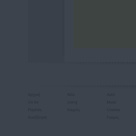
Αρχική
Νέα
Auto
On Air
Living
Music
Playlists
Καιρός
Cinema
Αναζήτηση
Γνώμες