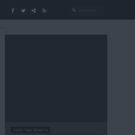
ΤΕΛΕΥΤΑΙΑ ΘΕΜΑΤΑ