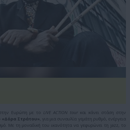
στην Ευρώπη με το
LIVE ACTION tour
και κάνει στάση στην
 «Δόρα Στράτου»
, για μια συναυλία γεμάτη ρυθμό, ενέργεια
μό. Με τη μοναδική του ικανότητα να γεφυρώνει τη jazz, το