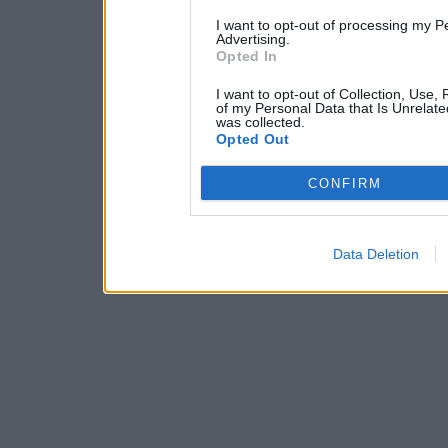
I want to opt-out of processing my P
Advertising.
Opted In
I want to opt-out of Collection, Use,
of my Personal Data that Is Unrelate
was collected.
Opted Out
CONFIRM
Data Deletion