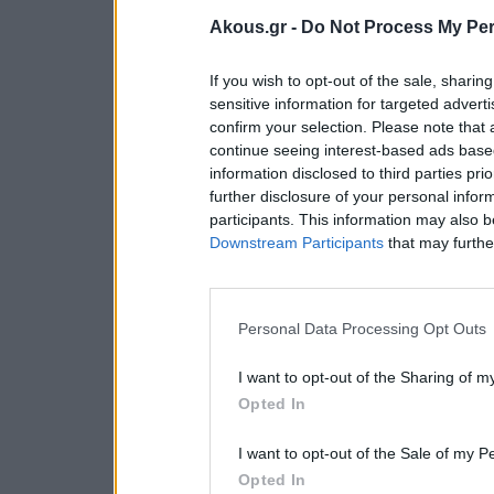
Akous.gr -
Do Not Process My Per
If you wish to opt-out of the sale, sharing
sensitive information for targeted advert
confirm your selection. Please note that
continue seeing interest-based ads based
information disclosed to third parties pri
further disclosure of your personal inform
participants. This information may also b
Downstream Participants
that may further
Personal Data Processing Opt Outs
I want to opt-out of the Sharing of m
Opted In
I want to opt-out of the Sale of my P
Opted In