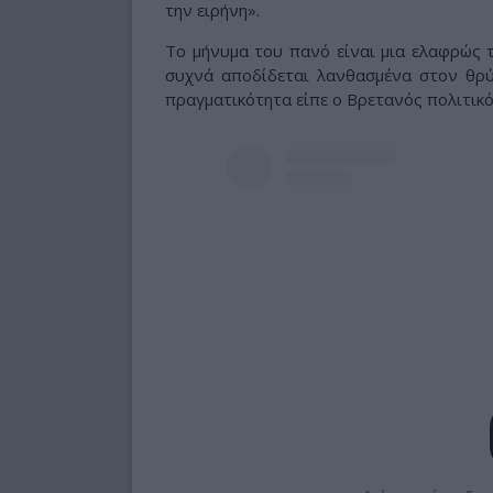
την ειρήνη».
Το μήνυμα του πανό είναι μια ελαφρώς
συχνά αποδίδεται λανθασμένα στον θρύλ
πραγματικότητα είπε ο Βρετανός πολιτικ