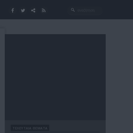
ΤΕΛΕΥΤΑΙΑ ΘΕΜΑΤΑ