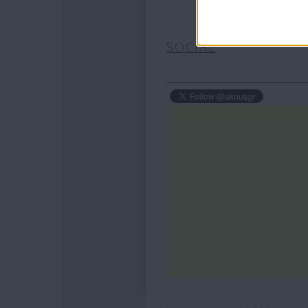
SOCIAL