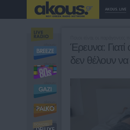
AKOUS. LIVE
Ποιοι είναι οι παράγοντες π
Έρευνα: Γιατί
δεν θέλουν να