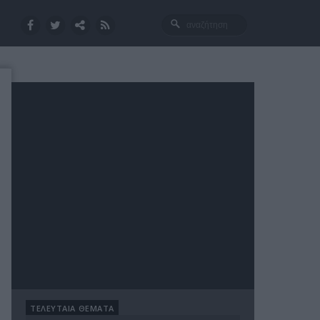
ΤΕΛΕΥΤΑΙΑ ΘΕΜΑΤΑ