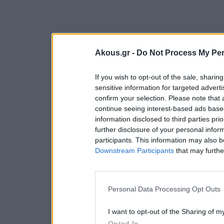
Akous.gr -
Do Not Process My Per
If you wish to opt-out of the sale, sharing
sensitive information for targeted advert
confirm your selection. Please note that
continue seeing interest-based ads based
information disclosed to third parties pri
further disclosure of your personal inform
participants. This information may also b
Downstream Participants
that may further
Personal Data Processing Opt Outs
I want to opt-out of the Sharing of m
Opted In