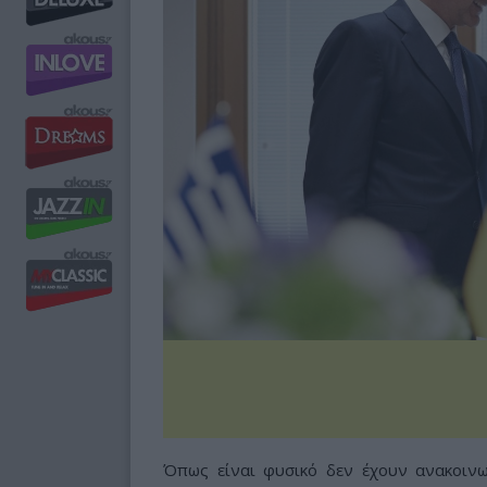
Όπως είναι φυσικό δεν έχουν ανακοιν