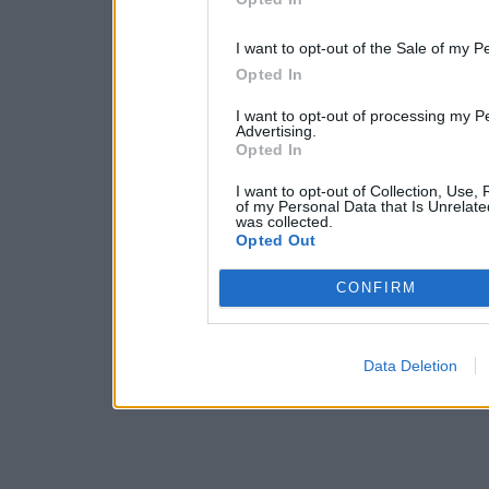
I want to opt-out of the Sale of my P
Opted In
I want to opt-out of processing my P
Advertising.
Opted In
I want to opt-out of Collection, Use,
of my Personal Data that Is Unrelate
was collected.
Opted Out
CONFIRM
Data Deletion