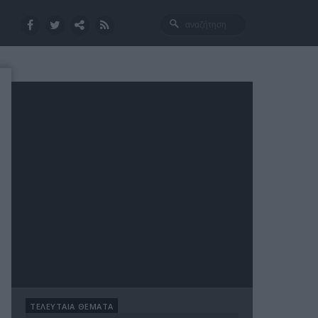
ΤΕΛΕΥΤΑΙΑ ΘΕΜΑΤΑ