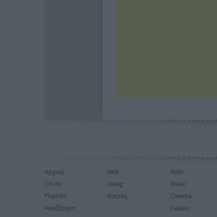
Αρχική
Νέα
Auto
On Air
Living
Music
Playlists
Καιρός
Cinema
Αναζήτηση
Γνώμες