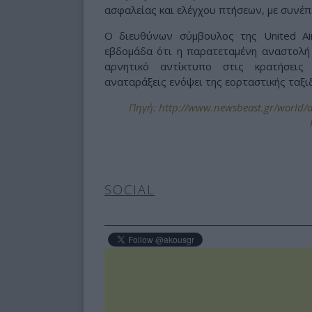
ασφαλείας και ελέγχου πτήσεων, με συνέπ
Ο διευθύνων σύμβουλος της United Air
εβδομάδα ότι η παρατεταμένη αναστολή 
αρνητικό αντίκτυπο στις κρατήσεις
αναταράξεις ενόψει της εορταστικής ταξι
Πηγή: http://www.newsbeast.gr/world/a
SOCIAL