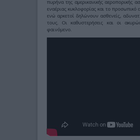
πυρήνα της αμερικανικής αεροπορικής ασ
εναέριας κυκλοφορίας και το προσωπικό 
ενώ αρκετοί δηλώνουν ασθενείς, αδυνατ
τους. Οι καθυστερήσεις και οι ακυρώ
φαινόμενο.