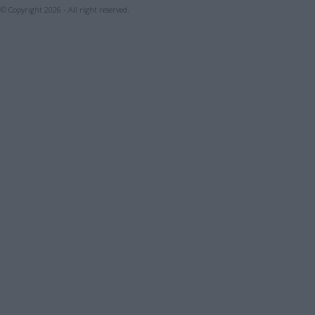
© Copyright 2026 - All right reserved.