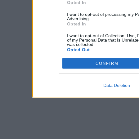
Opted In
I want to opt-out of processing my P
Advertising.
Opted In
I want to opt-out of Collection, Use,
of my Personal Data that Is Unrelate
was collected.
Opted Out
CONFIRM
Data Deletion