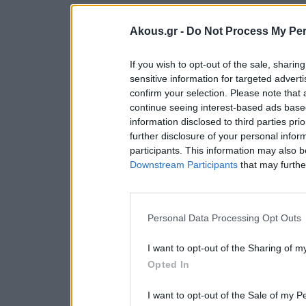
Akous.gr -
Do Not Process My Per
If you wish to opt-out of the sale, sharing
sensitive information for targeted advert
confirm your selection. Please note that
continue seeing interest-based ads based
information disclosed to third parties pri
further disclosure of your personal inform
participants. This information may also b
Downstream Participants
that may further
Personal Data Processing Opt Outs
I want to opt-out of the Sharing of m
Opted In
I want to opt-out of the Sale of my P