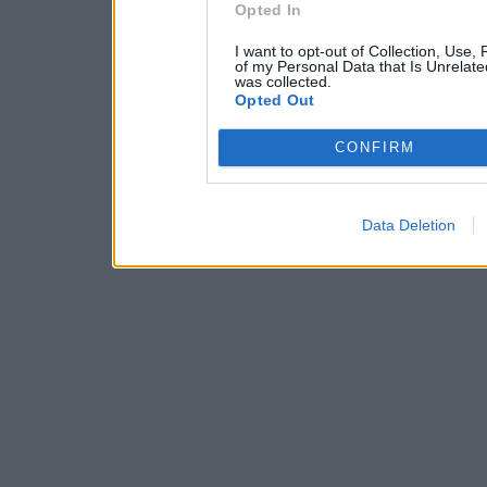
Opted In
I want to opt-out of Collection, Use,
of my Personal Data that Is Unrelate
was collected.
Opted Out
CONFIRM
Data Deletion