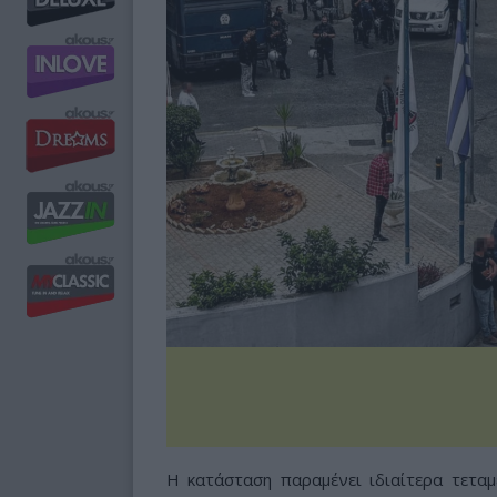
Η κατάσταση παραμένει ιδιαίτερα τεταμ