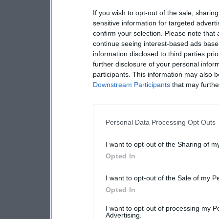
If you wish to opt-out of the sale, sharing
sensitive information for targeted advert
confirm your selection. Please note that
continue seeing interest-based ads based
information disclosed to third parties pri
further disclosure of your personal inform
participants. This information may also b
Downstream Participants
that may further
Personal Data Processing Opt Outs
I want to opt-out of the Sharing of m
Opted In
I want to opt-out of the Sale of my P
Opted In
I want to opt-out of processing my P
Advertising.