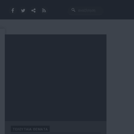
ΤΕΛΕΥΤΑΙΑ ΘΕΜΑΤΑ