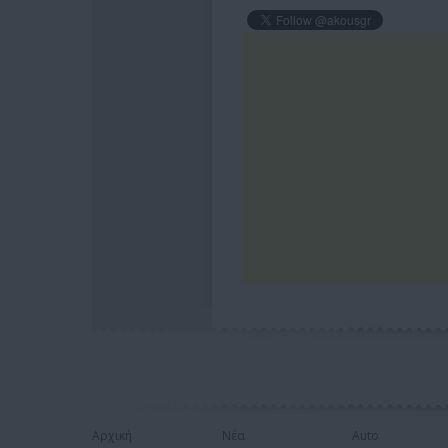
Αρχική
Νέα
Auto