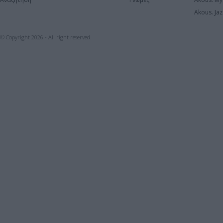
Akous. Jaz
© Copyright 2026 - All right reserved.