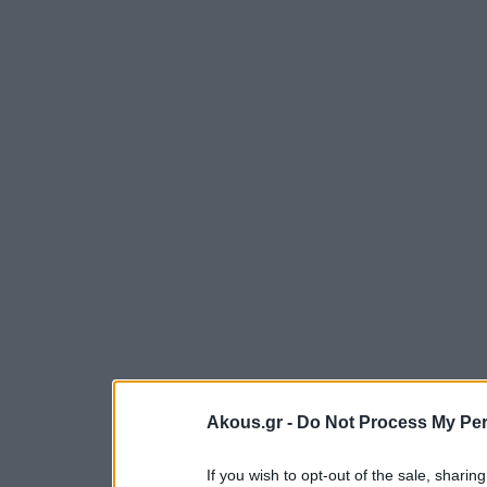
Akous.gr -
Do Not Process My Per
If you wish to opt-out of the sale, sharing