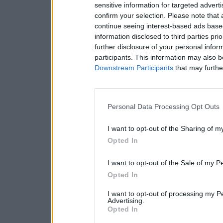
sensitive information for targeted advert
confirm your selection. Please note that
continue seeing interest-based ads based
information disclosed to third parties pri
further disclosure of your personal inform
participants. This information may also b
Downstream Participants
that may further
Personal Data Processing Opt Outs
I want to opt-out of the Sharing of m
Opted In
I want to opt-out of the Sale of my P
Opted In
I want to opt-out of processing my P
Advertising.
Opted In