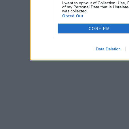
I want to opt-out of Collection, Use,
of my Personal Data that Is Unrelate
was collected.
Opted Out
CONFIRM
Data Deletion