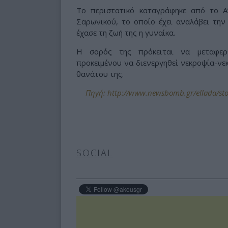
Το περιστατικό καταγράφηκε από το Α
Σαρωνικού, το οποίο έχει αναλάβει την
έχασε τη ζωή της η γυναίκα.
Η σορός της πρόκειται να μεταφερθ
προκειμένου να διενεργηθεί νεκροψία-νεκ
θανάτου της.
Πηγή: http://www.newsbomb.gr/ellada/stor
SOCIAL