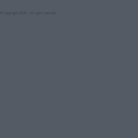
© Copyright 2026 - All right reserved.