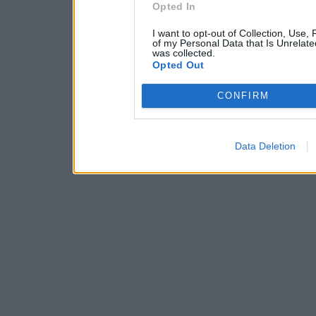
Opted In
I want to opt-out of Collection, Use,
of my Personal Data that Is Unrelate
was collected.
Opted Out
CONFIRM
Data Deletion