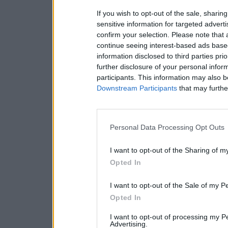
If you wish to opt-out of the sale, sharing
sensitive information for targeted advert
confirm your selection. Please note that
continue seeing interest-based ads based
information disclosed to third parties pri
further disclosure of your personal inform
participants. This information may also b
Downstream Participants
that may further
Personal Data Processing Opt Outs
I want to opt-out of the Sharing of m
Opted In
I want to opt-out of the Sale of my P
Opted In
I want to opt-out of processing my P
Advertising.