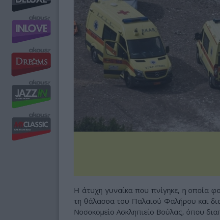
Η άτυχη γυναίκα που πνίγηκε, η οποία φ
τη θάλασσα του Παλαιού Φαλήρου και δι
Νοσοκομείο Ασκληπιείο Βούλας, όπου δια