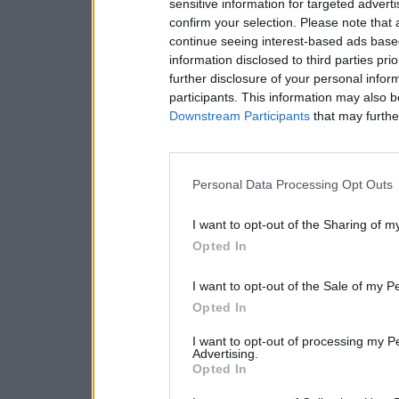
sensitive information for targeted advert
confirm your selection. Please note that
continue seeing interest-based ads based
information disclosed to third parties pri
further disclosure of your personal inform
participants. This information may also b
Downstream Participants
that may further
Personal Data Processing Opt Outs
I want to opt-out of the Sharing of m
Opted In
I want to opt-out of the Sale of my P
Opted In
I want to opt-out of processing my P
Advertising.
Opted In