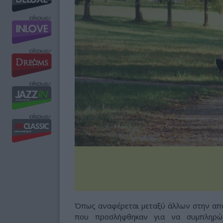
Όπως αναφέρεται μεταξύ άλλων στην από
που προσλήφθηκαν για να συμπληρώ