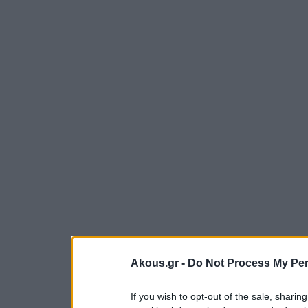
Akous.gr -
Do Not Process My Per
If you wish to opt-out of the sale, sharing