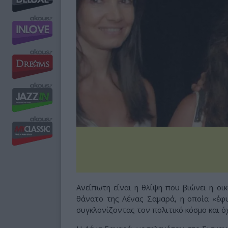
Ανείπωτη είναι η θλίψη που βιώνει η οι
θάνατο της Λένας Σαμαρά, η οποία «έφυ
συγκλονίζοντας τον πολιτικό κόσμο και όχ