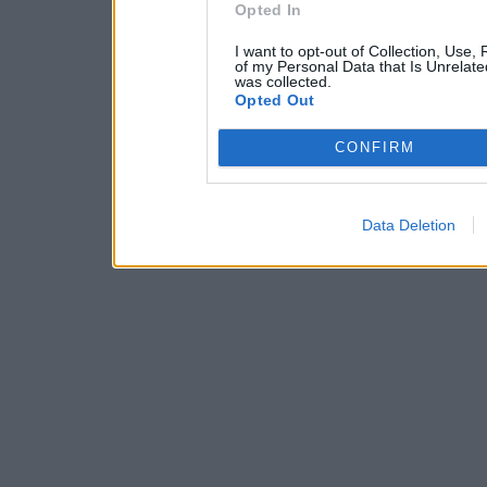
Opted In
I want to opt-out of Collection, Use,
of my Personal Data that Is Unrelate
was collected.
Opted Out
CONFIRM
Data Deletion