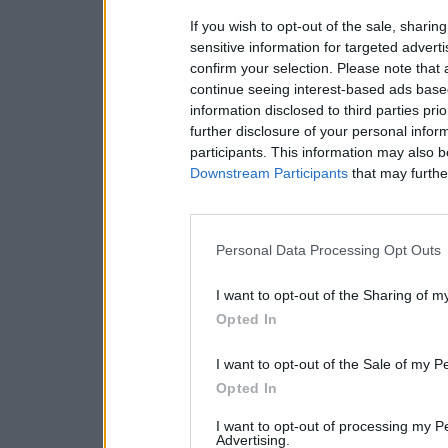
If you wish to opt-out of the sale, sharing
sensitive information for targeted advert
confirm your selection. Please note that
continue seeing interest-based ads based
information disclosed to third parties pri
further disclosure of your personal inform
participants. This information may also b
Downstream Participants
that may further
Personal Data Processing Opt Outs
I want to opt-out of the Sharing of m
Opted In
I want to opt-out of the Sale of my P
Opted In
I want to opt-out of processing my P
Advertising.