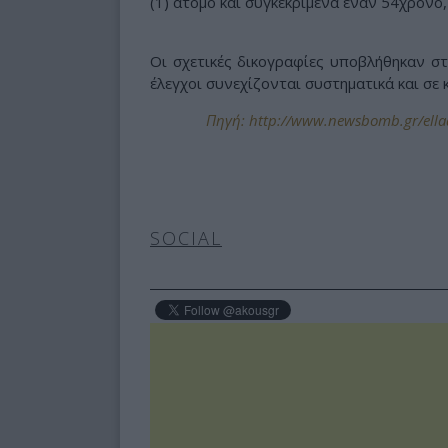
(1) άτομο και συγκεκριμένα έναν 54χρονο
Οι σχετικές δικογραφίες υποβλήθηκαν στ
έλεγχοι συνεχίζονται συστηματικά και σε 
Πηγή: http://www.newsbomb.gr/ellada
SOCIAL