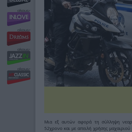
Μια εξ αυτών αφορά τη σύλληψη νεαρ
52χρονο και με απειλή χρήσης μαχαιριού 