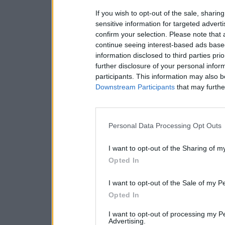
If you wish to opt-out of the sale, sharing
sensitive information for targeted advert
confirm your selection. Please note that
continue seeing interest-based ads based
information disclosed to third parties pri
further disclosure of your personal inform
participants. This information may also b
Downstream Participants
that may further
Personal Data Processing Opt Outs
I want to opt-out of the Sharing of m
Opted In
I want to opt-out of the Sale of my P
Opted In
I want to opt-out of processing my P
Advertising.