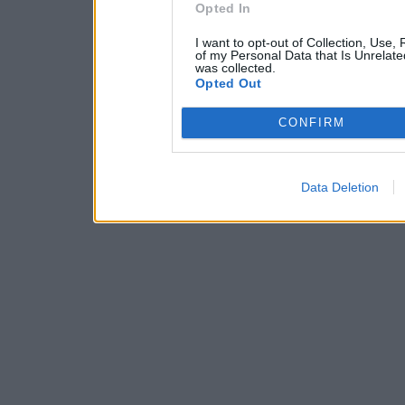
Opted In
I want to opt-out of Collection, Use,
of my Personal Data that Is Unrelate
was collected.
Opted Out
CONFIRM
Data Deletion