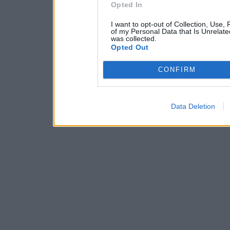
Opted In
I want to opt-out of Collection, Use,
of my Personal Data that Is Unrelate
was collected.
Opted Out
CONFIRM
Data Deletion