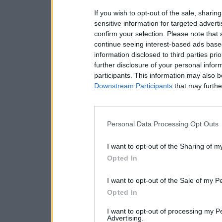
If you wish to opt-out of the sale, sharing
sensitive information for targeted advert
confirm your selection. Please note that
continue seeing interest-based ads based
information disclosed to third parties pri
further disclosure of your personal inform
participants. This information may also b
Downstream Participants
that may further
Personal Data Processing Opt Outs
I want to opt-out of the Sharing of m
Opted In
I want to opt-out of the Sale of my P
Opted In
I want to opt-out of processing my P
Advertising.