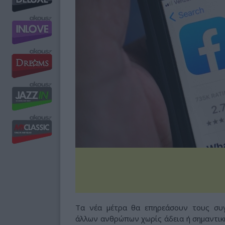
Τα νέα μέτρα θα επηρεάσουν τους συγ
άλλων ανθρώπων χωρίς άδεια ή σημαντικ