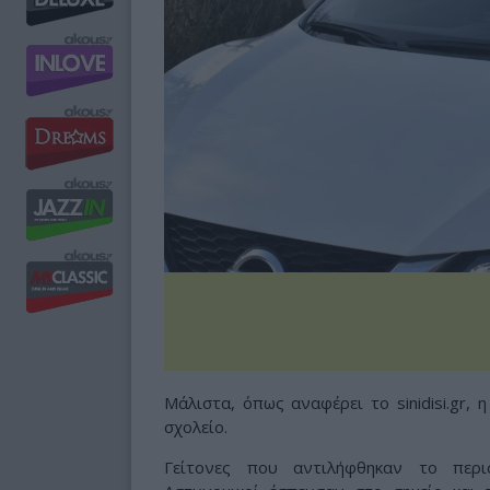
Μάλιστα, όπως αναφέρει το sinidisi.gr,
σχολείο.
Γείτονες που αντιλήφθηκαν το περι