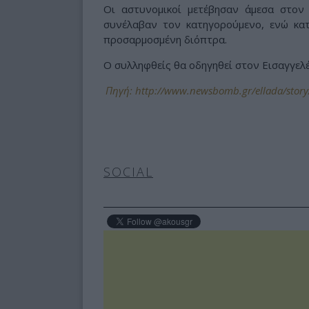
Οι αστυνομικοί μετέβησαν άμεσα στον
συνέλαβαν τον κατηγορούμενο, ενώ κα
προσαρμοσμένη διόπτρα.
Ο συλληφθείς θα οδηγηθεί στον Εισαγγε
Πηγή: http://www.newsbomb.gr/ellada/story/
SOCIAL