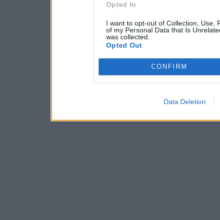
Opted In
I want to opt-out of Collection, Use,
of my Personal Data that Is Unrelate
was collected.
Opted Out
CONFIRM
Data Deletion