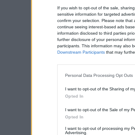
If you wish to opt-out of the sale, sharing
sensitive information for targeted advert
confirm your selection. Please note that
continue seeing interest-based ads based
information disclosed to third parties pri
further disclosure of your personal inform
participants. This information may also b
Downstream Participants
that may further
Personal Data Processing Opt Outs
I want to opt-out of the Sharing of m
Opted In
I want to opt-out of the Sale of my P
Opted In
I want to opt-out of processing my P
Advertising.