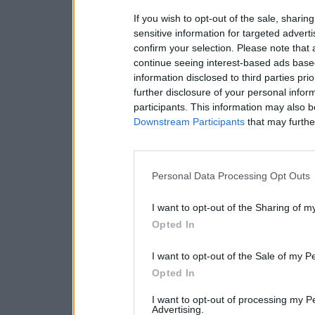
If you wish to opt-out of the sale, sharing
sensitive information for targeted advert
confirm your selection. Please note that
continue seeing interest-based ads based
information disclosed to third parties pri
further disclosure of your personal inform
participants. This information may also b
Downstream Participants
that may further
Personal Data Processing Opt Outs
I want to opt-out of the Sharing of m
Opted In
I want to opt-out of the Sale of my P
Opted In
I want to opt-out of processing my P
Advertising.