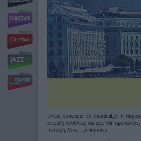
Όπως αναφέρει το thestival.gr, η πυρκα
στιγμής συνθήκες και έχει ήδη προκαλέσε
περιοχή, λόγω των καπνών.