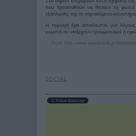
Στο σημείο επιχειρούν επτά οχήματα της
που προσπαθούν να θέσουν τη φωτιά 
εξάπλωσής της σε παρακείμενα καταστήματ
Η περιοχή έχει αποκλειστεί για λόγους
γνωστό αν υπάρχουν τραυματισμοί ή εγκλ
Πηγή: http://www.newsbomb.gr/ellada/stor
SOCIAL