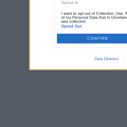
Opted In
I want to opt-out of Collection, Use,
of my Personal Data that Is Unrelate
was collected.
Opted Out
CONFIRM
Data Deletion