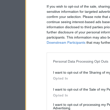
If you wish to opt-out of the sale, sharing
sensitive information for targeted advert
confirm your selection. Please note that
continue seeing interest-based ads based
information disclosed to third parties pri
further disclosure of your personal inform
participants. This information may also b
Downstream Participants
that may further
Personal Data Processing Opt Outs
I want to opt-out of the Sharing of m
Opted In
I want to opt-out of the Sale of my P
Opted In
I want to opt-out of processing my P
Advertising.