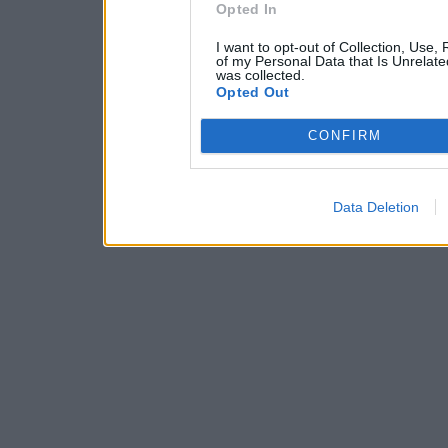
Opted In
I want to opt-out of Collection, Use,
of my Personal Data that Is Unrelate
was collected.
Opted Out
CONFIRM
Data Deletion