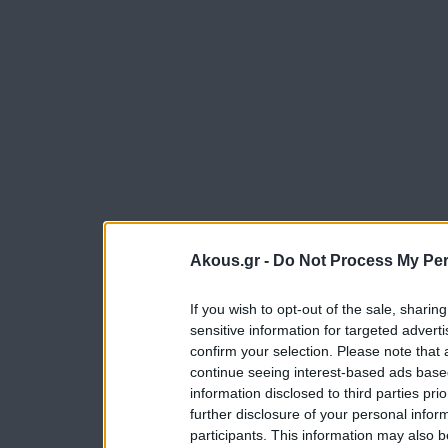
Akous.gr -
Do Not Process My Per
If you wish to opt-out of the sale, sharing
sensitive information for targeted advert
confirm your selection. Please note that
continue seeing interest-based ads based
information disclosed to third parties pri
further disclosure of your personal inform
participants. This information may also b