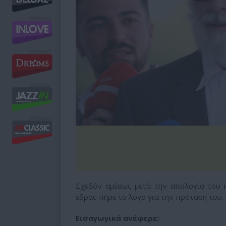
Σχεδόν αμέσως μετά την απολογία του 
έδρας πήρε το λόγο για την πρόταση του.
Εισαγωγικά ανέφερε: