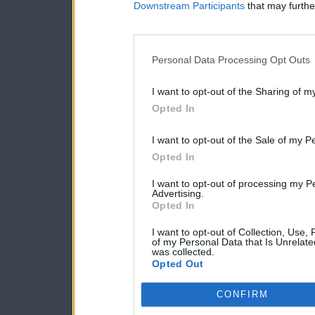
Downstream Participants
that may further
Personal Data Processing Opt Outs
I want to opt-out of the Sharing of m
Opted In
I want to opt-out of the Sale of my P
Opted In
I want to opt-out of processing my P
Advertising.
Opted In
I want to opt-out of Collection, Use,
of my Personal Data that Is Unrelate
was collected.
Opted Out
CONFIRM