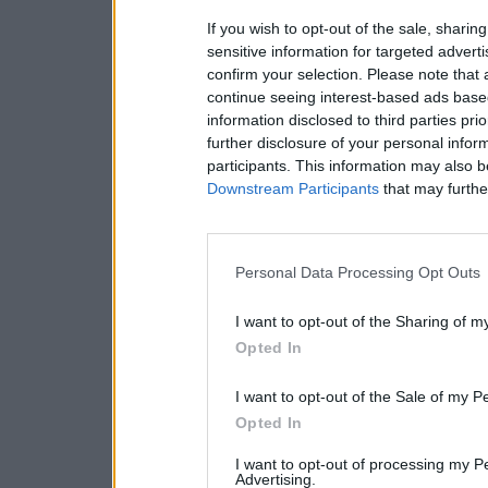
If you wish to opt-out of the sale, sharing
sensitive information for targeted advert
confirm your selection. Please note that
continue seeing interest-based ads based
information disclosed to third parties pri
further disclosure of your personal inform
participants. This information may also b
Downstream Participants
that may further
Personal Data Processing Opt Outs
I want to opt-out of the Sharing of m
Opted In
I want to opt-out of the Sale of my P
Opted In
I want to opt-out of processing my P
Advertising.