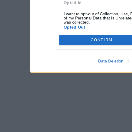
Opted In
I want to opt-out of Collection, Use,
of my Personal Data that Is Unrelate
was collected.
Opted Out
CONFIRM
Data Deletion