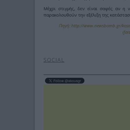
Μέχρι στιγμής, δεν είναι σαφές αν η ν
παρακολουθούν την εξέλιξη της κατάστασ
Πηγή: http://www.newsbomb.gr/kosmos
ifai
SOCIAL