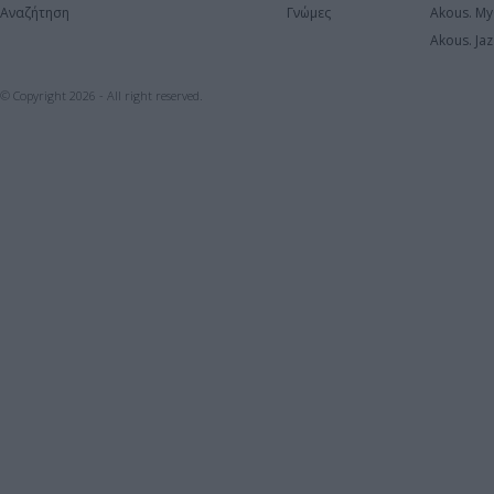
Αναζήτηση
Γνώμες
Akous. My
Akous. Jaz
© Copyright 2026 - All right reserved.