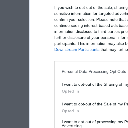
If you wish to opt-out of the sale, sharing
sensitive information for targeted advert
confirm your selection. Please note that
continue seeing interest-based ads based
information disclosed to third parties pri
further disclosure of your personal inform
participants. This information may also b
Downstream Participants
that may further
Personal Data Processing Opt Outs
I want to opt-out of the Sharing of m
Opted In
I want to opt-out of the Sale of my P
Opted In
I want to opt-out of processing my P
Advertising.