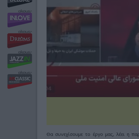
Θα συνεχίσουμε το έργο μας, λέει η πα