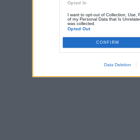
Opted In
I want to opt-out of Collection, Use,
of my Personal Data that Is Unrelate
was collected.
Opted Out
CONFIRM
Data Deletion