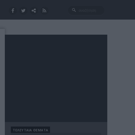
ΤΕΛΕΥΤΑΙΑ ΘΕΜΑΤΑ