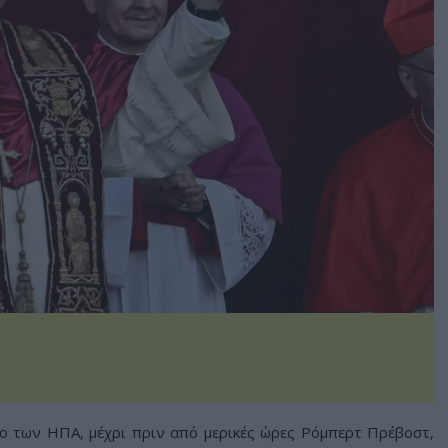
ο των ΗΠΑ, μέχρι πριν από μερικές ώρες Ρόμπερτ Πρέβοστ,