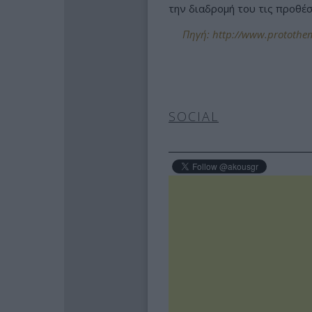
την διαδρομή του τις προθέσ
Πηγή: http://www.protothem
SOCIAL