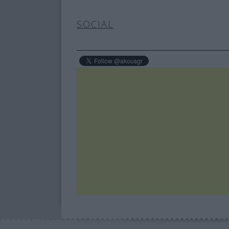
SOCIAL