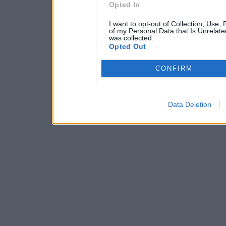
Opted In
I want to opt-out of Collection, Use,
of my Personal Data that Is Unrelate
was collected.
Opted Out
CONFIRM
Data Deletion