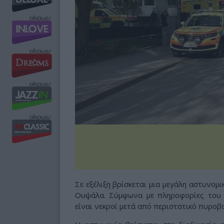
Σε εξέλιξη βρίσκεται μια μεγάλη αστυνομ
Ουψάλα. Σύμφωνα με πληροφορίες του S
είναι νεκροί μετά από περιστατικό πυροβ