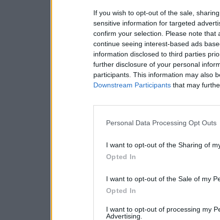
If you wish to opt-out of the sale, sharing
sensitive information for targeted advert
confirm your selection. Please note that
continue seeing interest-based ads based
information disclosed to third parties pri
further disclosure of your personal inform
participants. This information may also b
Downstream Participants
that may further
Personal Data Processing Opt Outs
I want to opt-out of the Sharing of m
Opted In
I want to opt-out of the Sale of my P
Opted In
I want to opt-out of processing my P
Advertising.