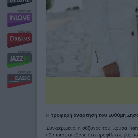
Η τρυφερή ανάρτηση του Ευθύμη Ζησάκ
Συγκεκριμένα, η σύζυγός του, Χρύσα Παπ
ηθοποιός ανέβασε στο προφίλ του μία πο