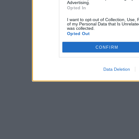
Advertising.
Opted In
I want to opt-out of Collection, Use,
of my Personal Data that Is Unrelate
was collected.
Opted Out
CONFIRM
Data Deletion