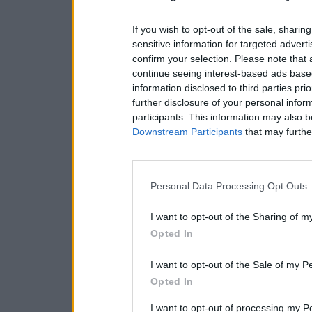
If you wish to opt-out of the sale, sharing
sensitive information for targeted advert
confirm your selection. Please note that
continue seeing interest-based ads based
information disclosed to third parties pri
further disclosure of your personal inform
participants. This information may also b
Downstream Participants
that may further
Personal Data Processing Opt Outs
I want to opt-out of the Sharing of m
Opted In
I want to opt-out of the Sale of my P
Opted In
I want to opt-out of processing my P