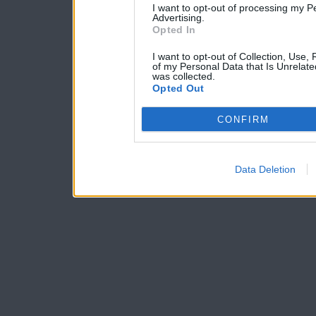
I want to opt-out of processing my P
Advertising.
Opted In
I want to opt-out of Collection, Use,
of my Personal Data that Is Unrelate
was collected.
Opted Out
CONFIRM
Data Deletion