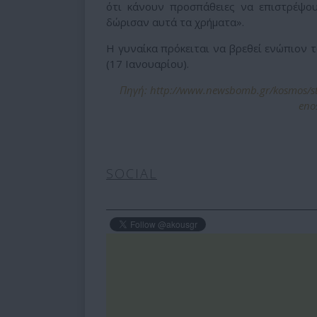
ότι κάνουν προσπάθειες να επιστρέψο
δώρισαν αυτά τα χρήματα».
Η γυναίκα πρόκειται να βρεθεί ενώπιον 
(17 Ιανουαρίου).
Πηγή: http://www.newsbomb.gr/kosmos/story
eno
SOCIAL