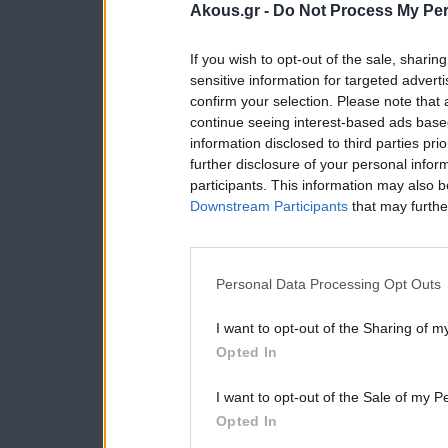
Akous.gr -
Do Not Process My Per
If you wish to opt-out of the sale, sharing
sensitive information for targeted advert
confirm your selection. Please note that
continue seeing interest-based ads based
information disclosed to third parties pri
further disclosure of your personal inform
participants. This information may also b
Downstream Participants
that may further
Personal Data Processing Opt Outs
I want to opt-out of the Sharing of m
Opted In
I want to opt-out of the Sale of my P
Opted In