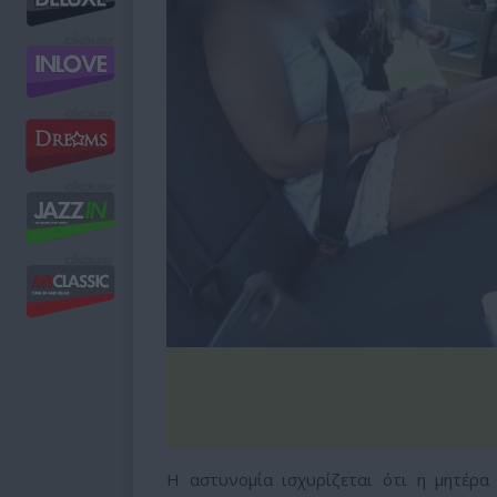
Η αστυνομία ισχυρίζεται ότι η μητέρα