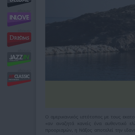
Ο αμερικανικός ιστότοπος με τους εκατ
«αν αναζητά κανείς ένα αυθεντικό ελ
προορισμών, η Νάξος αποτελεί την ιδανι