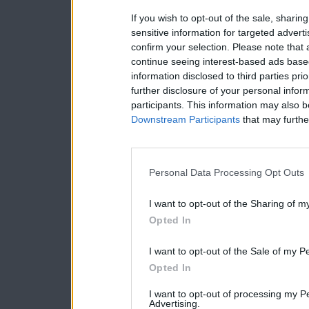
If you wish to opt-out of the sale, sharing
sensitive information for targeted advert
confirm your selection. Please note that
continue seeing interest-based ads based
information disclosed to third parties pri
further disclosure of your personal inform
participants. This information may also b
Downstream Participants
that may further
Personal Data Processing Opt Outs
I want to opt-out of the Sharing of m
Opted In
I want to opt-out of the Sale of my P
Opted In
I want to opt-out of processing my P
Advertising.