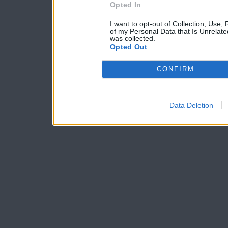
Opted In
I want to opt-out of Collection, Use,
of my Personal Data that Is Unrelate
was collected.
Opted Out
CONFIRM
Data Deletion