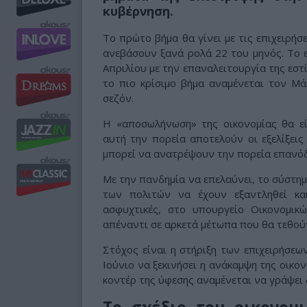
κυβέρνηση.
Το πρώτο βήμα θα γίνει με τις επιχειρήσε
ανεβάσουν ξανά ρολά 22 του μηνός. Το ε
Απριλίου με την επαναλειτουργία της εστ
το πιο κρίσιμο βήμα αναμένεται τον Μάι
σεζόν.
Η «αποσωλήνωση» της οικονομίας θα ε
αυτή την πορεία αποτελούν οι εξελίξει
μπορεί να ανατρέψουν την πορεία επανόδ
Με την πανδημία να επελαύνει, το σύστημα
των πολιτών να έχουν εξαντληθεί κα
ασφυχτικές, στο υπουργείο Οικονομικ
απέναντι σε αρκετά μέτωπα που θα τεθού
Στόχος είναι η στήριξη των επιχειρήσεω
Ιούνιο να ξεκινήσει η ανάκαμψη της οικον
κοντέρ της ύφεσης αναμένεται να γράψει