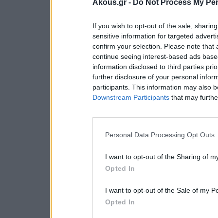
Akous.gr -
Do Not Process My Per
If you wish to opt-out of the sale, sharing
sensitive information for targeted advert
confirm your selection. Please note that
continue seeing interest-based ads based
information disclosed to third parties pri
further disclosure of your personal inform
participants. This information may also b
Downstream Participants
that may further
Personal Data Processing Opt Outs
I want to opt-out of the Sharing of m
Opted In
I want to opt-out of the Sale of my P
Opted In