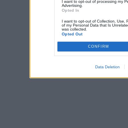
I want to opt-out of processing my P
Advertising.
Opted In
I want to opt-out of Collection, Use,
of my Personal Data that Is Unrelate
was collected.
Opted Out
CONFIRM
Data Deletion