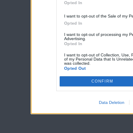
Opted In
I want to opt-out of the Sale of my P
Opted In
I want to opt-out of processing my P
Advertising.
Opted In
I want to opt-out of Collection, Use,
of my Personal Data that Is Unrelate
was collected.
Opted Out
CONFIRM
Data Deletion