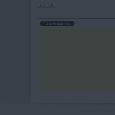
SOCIAL