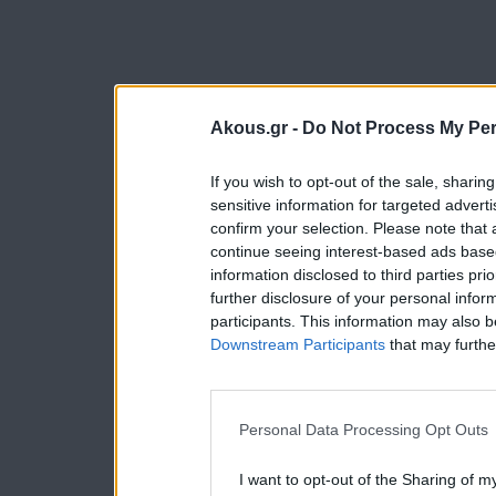
Akous.gr -
Do Not Process My Per
If you wish to opt-out of the sale, sharing
sensitive information for targeted advert
confirm your selection. Please note that
continue seeing interest-based ads based
information disclosed to third parties pri
further disclosure of your personal inform
participants. This information may also b
Downstream Participants
that may further
Personal Data Processing Opt Outs
I want to opt-out of the Sharing of m