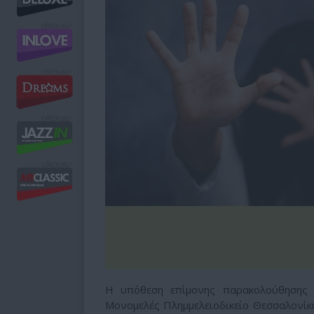
Η υπόθεση επίμονης παρακολούθησης
Μονομελές Πλημμελειοδικείο Θεσσαλονίκ