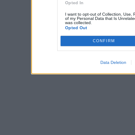
Opted In
I want to opt-out of Collection, Use,
of my Personal Data that Is Unrelate
was collected.
Opted Out
CONFIRM
Data Deletion