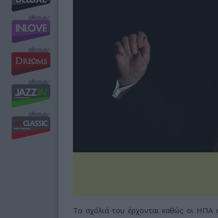
Τα σχόλιά του έρχονται καθώς οι ΗΠΑ 