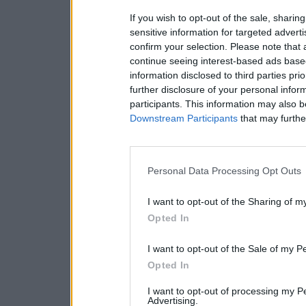
If you wish to opt-out of the sale, sharing
sensitive information for targeted advert
confirm your selection. Please note that
continue seeing interest-based ads based
information disclosed to third parties pri
further disclosure of your personal inform
participants. This information may also b
Downstream Participants
that may further
Personal Data Processing Opt Outs
I want to opt-out of the Sharing of m
Opted In
I want to opt-out of the Sale of my P
Opted In
I want to opt-out of processing my P
Advertising.