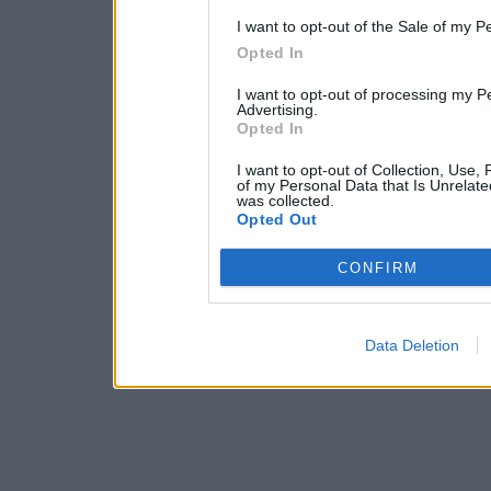
I want to opt-out of the Sale of my P
Opted In
I want to opt-out of processing my P
Advertising.
Opted In
I want to opt-out of Collection, Use,
of my Personal Data that Is Unrelate
was collected.
Opted Out
CONFIRM
Data Deletion