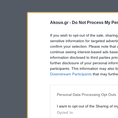
Akous.gr -
Do Not Process My Per
If you wish to opt-out of the sale, sharing
sensitive information for targeted advert
confirm your selection. Please note that
continue seeing interest-based ads based
information disclosed to third parties pri
further disclosure of your personal inform
participants. This information may also b
Downstream Participants
that may further
Personal Data Processing Opt Outs
I want to opt-out of the Sharing of m
Opted In