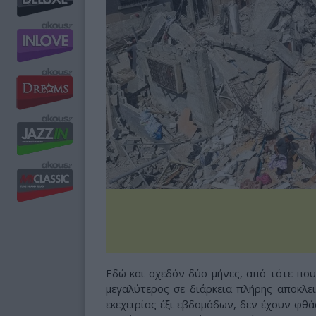
Εδώ και σχεδόν δύο μήνες, από τότε που 
μεγαλύτερος σε διάρκεια πλήρης αποκλε
εκεχειρίας έξι εβδομάδων, δεν έχουν φθάσ