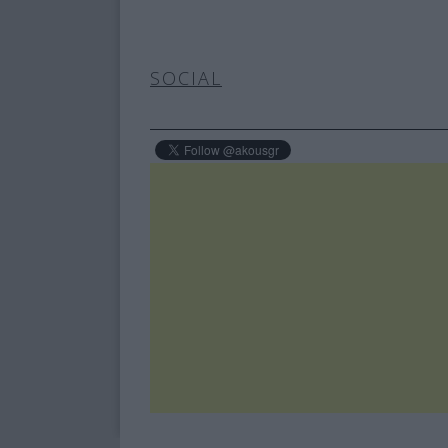
SOCIAL