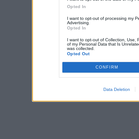
Opted In
I want to opt-out of processing my P
Advertising.
Opted In
I want to opt-out of Collection, Use,
of my Personal Data that Is Unrelate
was collected.
Opted Out
CONFIRM
Data Deletion