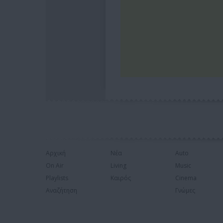
Αρχική
Νέα
Auto
On Air
Living
Music
Playlists
Καιρός
Cinema
Αναζήτηση
Γνώμες