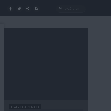
ΤΕΛΕΥΤΑΙΑ ΘΕΜΑΤΑ