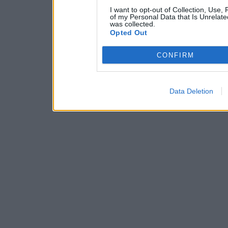
I want to opt-out of Collection, Use,
of my Personal Data that Is Unrelate
was collected.
Opted Out
CONFIRM
Data Deletion