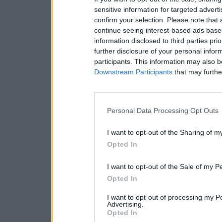
sensitive information for targeted advert
confirm your selection. Please note that
continue seeing interest-based ads based
information disclosed to third parties pri
further disclosure of your personal inform
participants. This information may also b
Downstream Participants
that may further
Personal Data Processing Opt Outs
I want to opt-out of the Sharing of m
Opted In
I want to opt-out of the Sale of my P
Opted In
I want to opt-out of processing my P
Advertising.
Opted In