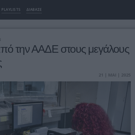
PLAYLISTS
ΔΙΑΒΑΣΕ
α
από την ΑΑΔΕ στους μεγάλους
ς
21 | ΜΑΙ | 2025