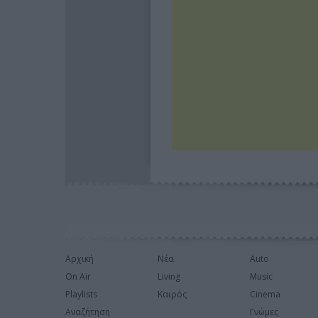
Αρχική
Νέα
Auto
On Air
Living
Music
Playlists
Καιρός
Cinema
Αναζήτηση
Γνώμες