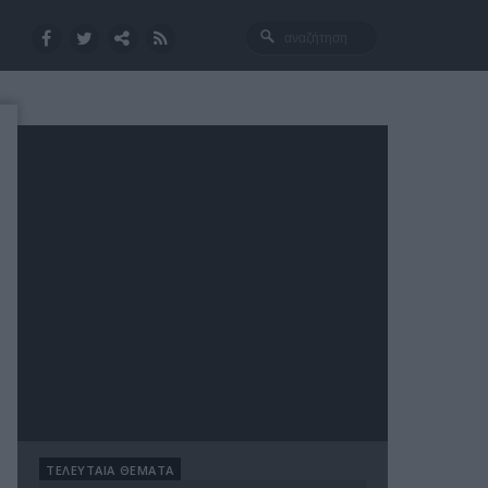
ΤΕΛΕΥΤΑΙΑ ΘΕΜΑΤΑ