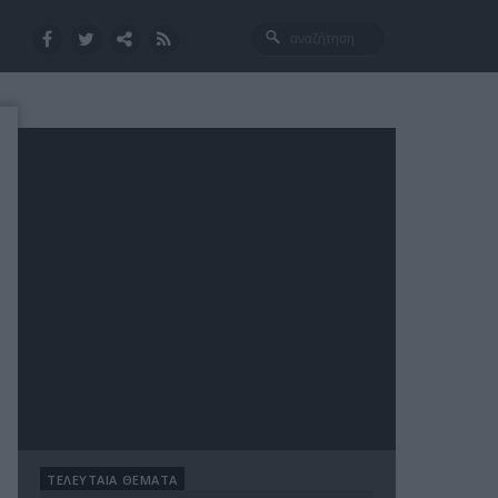
ΤΕΛΕΥΤΑΙΑ ΘΕΜΑΤΑ