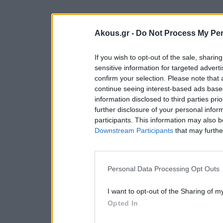
Akous.gr -
Do Not Process My Per
If you wish to opt-out of the sale, sharing
sensitive information for targeted advert
confirm your selection. Please note that
continue seeing interest-based ads based
information disclosed to third parties pri
further disclosure of your personal inform
participants. This information may also b
Downstream Participants
that may further
Personal Data Processing Opt Outs
I want to opt-out of the Sharing of m
Opted In