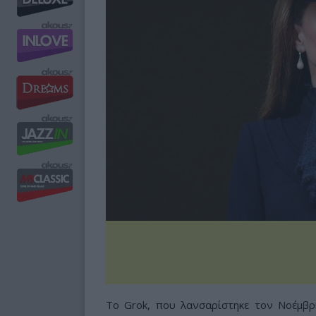
Το Grok, που λανσαρίστηκε τον Νοέμβρ