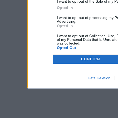
I want to opt-out of the Sale of my P
Opted In
I want to opt-out of processing my P
Advertising.
Opted In
I want to opt-out of Collection, Use,
of my Personal Data that Is Unrelate
was collected.
Opted Out
CONFIRM
Data Deletion