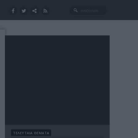
ΤΕΛΕΥΤΑΙΑ ΘΕΜΑΤΑ