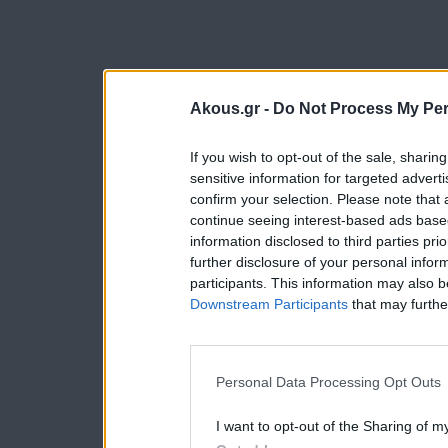
Akous.gr -
Do Not Process My Per
If you wish to opt-out of the sale, sharing
sensitive information for targeted advert
confirm your selection. Please note that
continue seeing interest-based ads based
information disclosed to third parties pri
further disclosure of your personal inform
participants. This information may also b
Downstream Participants
that may further
Personal Data Processing Opt Outs
I want to opt-out of the Sharing of m