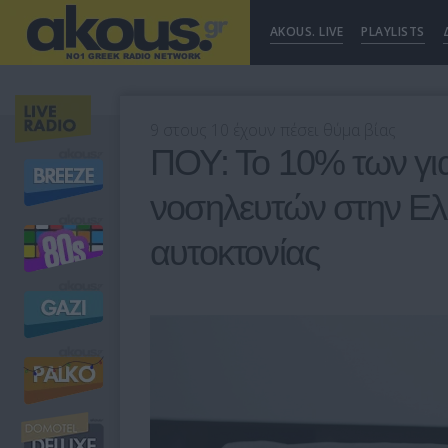
AKOUS. LIVE
PLAYLISTS
9 στους 10 έχουν πέσει θύμα βίας
ΠΟΥ: Το 10% των γι
νοσηλευτών στην Ελ
αυτοκτονίας