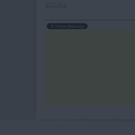
SOCIAL