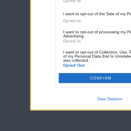
Opted In
I want to opt-out of the Sale of my P
Opted In
I want to opt-out of processing my P
Advertising.
Opted In
I want to opt-out of Collection, Use,
of my Personal Data that Is Unrelate
was collected.
Opted Out
CONFIRM
Data Deletion