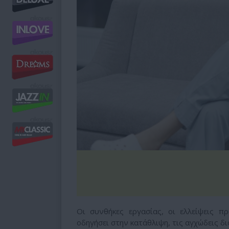
Οι συνθήκες εργασίας, οι ελλείψεις π
οδηγήσει στην κατάθλιψη, τις αγχώδεις δ