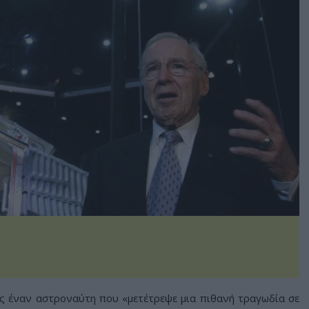
ς έναν αστροναύτη που «μετέτρεψε μια πιθανή τραγωδία σε