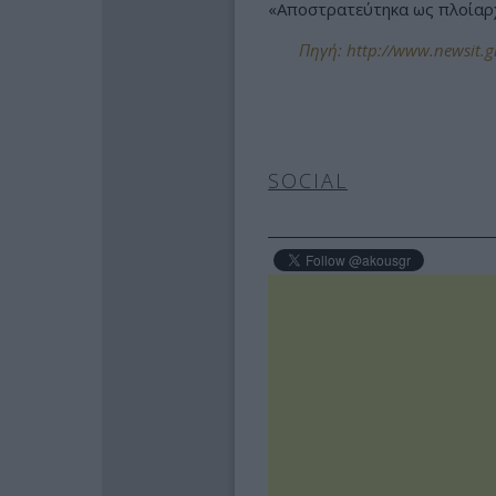
«Αποστρατεύτηκα ως πλοίαρχο
Πηγή: http://www.newsit.gr
SOCIAL