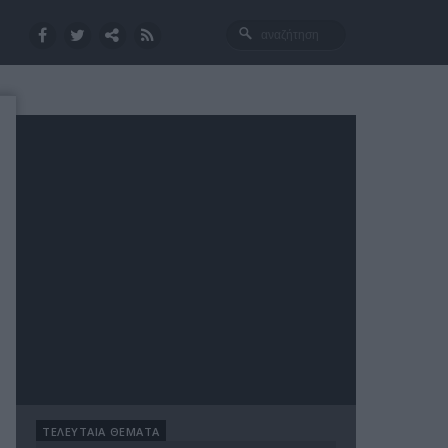
ΤΕΛΕΥΤΑΙΑ ΘΕΜΑΤΑ