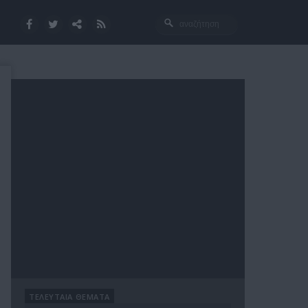
ΤΕΛΕΥΤΑΙΑ ΘΕΜΑΤΑ