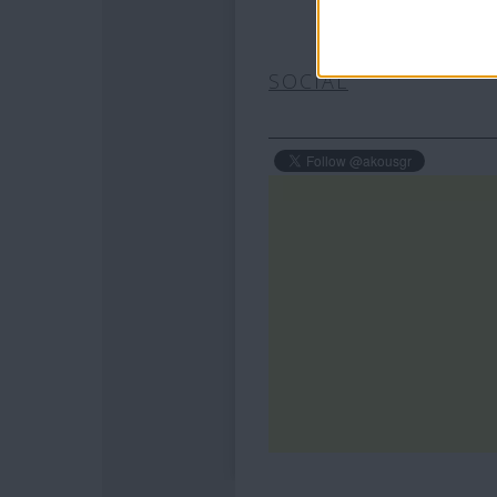
SOCIAL