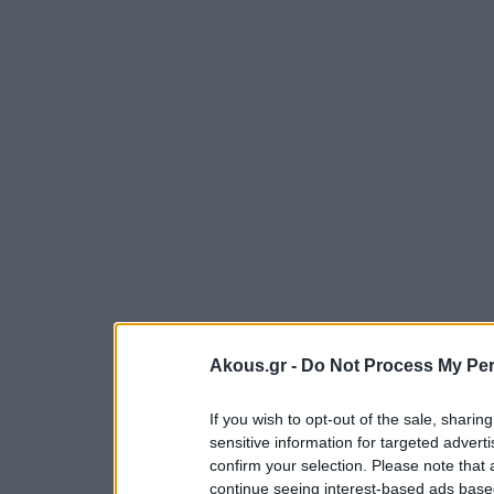
Akous.gr -
Do Not Process My Per
If you wish to opt-out of the sale, sharing
sensitive information for targeted advert
confirm your selection. Please note that
continue seeing interest-based ads based