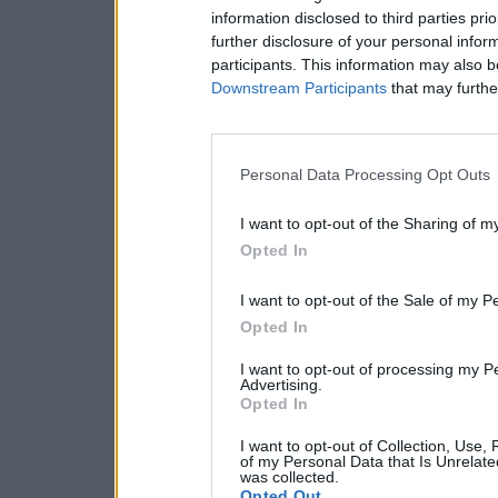
information disclosed to third parties pri
further disclosure of your personal inform
participants. This information may also b
Downstream Participants
that may further
Personal Data Processing Opt Outs
I want to opt-out of the Sharing of m
Opted In
I want to opt-out of the Sale of my P
Opted In
I want to opt-out of processing my P
Advertising.
Opted In
I want to opt-out of Collection, Use,
of my Personal Data that Is Unrelate
was collected.
Opted Out