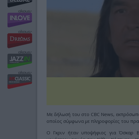
Με δήλωσή του στο CBC News, εκπρόσωπο
οποίος σύμφωνα με πληροφορίες του πρακ
Ο Γκριν ήταν υποψήφιος για Όσκαρ Β