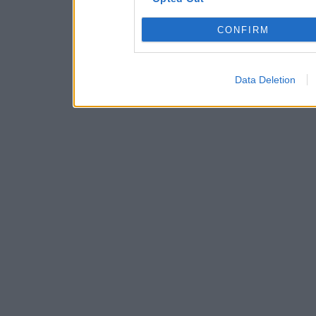
CONFIRM
Data Deletion