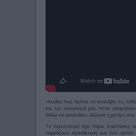
«Νιώθω πως πρέπει να αναλάβει τις ευθύ
και την οικογένειά μας. Ήταν απαράδεκτο
Θέλω να απολυθεί», δήλωσε η μητέρα στα 
Το περιστατικό έχει πάρει διαστάσεις κ
εκφράζουν αγανάκτηση για τον τρόπο 