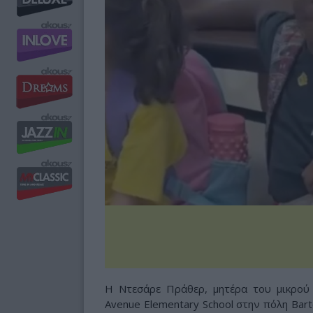
Η Ντεσάρε Πράθερ, μητέρα του μικρού 
Avenue Elementary School στην πόλη Bar