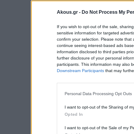
Akous.gr -
Do Not Process My Per
If you wish to opt-out of the sale, sharing
sensitive information for targeted advert
confirm your selection. Please note that
continue seeing interest-based ads based
information disclosed to third parties pri
further disclosure of your personal inform
participants. This information may also b
Downstream Participants
that may further
Personal Data Processing Opt Outs
I want to opt-out of the Sharing of m
Opted In
I want to opt-out of the Sale of my P