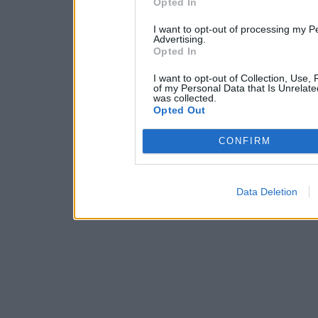
Opted In
I want to opt-out of processing my P
Advertising.
Opted In
I want to opt-out of Collection, Use,
of my Personal Data that Is Unrelate
was collected.
Opted Out
CONFIRM
Data Deletion