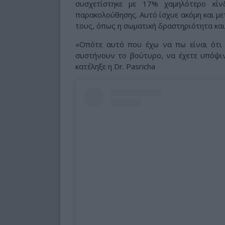
συσχετίστηκε με 17% χαμηλότερο κίν
παρακολούθησης. Αυτό ίσχυε ακόμη και μ
τους, όπως η σωματική δραστηριότητα και
«Οπότε αυτό που έχω να πω είναι ότι 
συστήνουν το βούτυρο, να έχετε υπόψιν 
κατέληξε η Dr. Pasricha