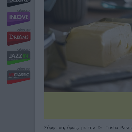
Σύμφωνα, όμως, με την Dr. Trisha Pasri