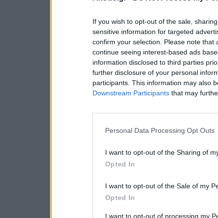
If you wish to opt-out of the sale, sharing
sensitive information for targeted advert
confirm your selection. Please note that
continue seeing interest-based ads based
information disclosed to third parties pri
further disclosure of your personal inform
participants. This information may also b
Downstream Participants
that may further
Personal Data Processing Opt Outs
I want to opt-out of the Sharing of m
Opted In
I want to opt-out of the Sale of my P
Opted In
I want to opt-out of processing my P