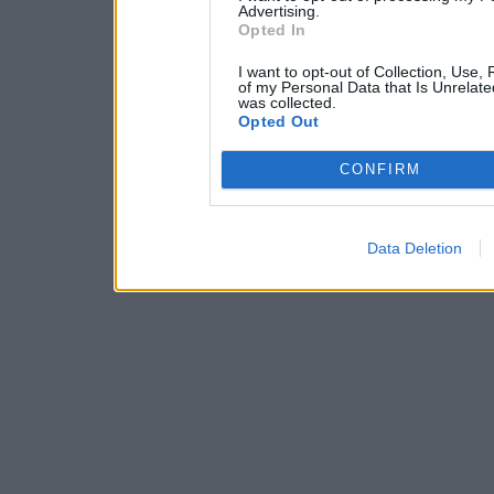
Advertising.
Opted In
I want to opt-out of Collection, Use,
of my Personal Data that Is Unrelate
was collected.
Opted Out
CONFIRM
Data Deletion