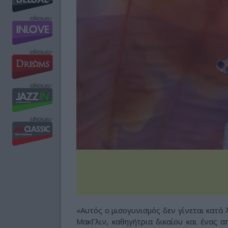
«Αυτός ο μισογυνισμός δεν γίνεται κατά 
ΜακΓλιν, καθηγήτρια δικαίου και ένας