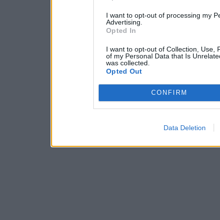
I want to opt-out of processing my P
Advertising.
Opted In
I want to opt-out of Collection, Use,
of my Personal Data that Is Unrelate
was collected.
Opted Out
CONFIRM
Data Deletion